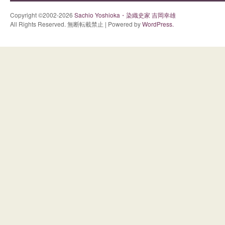
Copyright ©2002-2026
Sachio Yoshioka・染織史家 吉岡幸雄
All Rights Reserved. 無断転載禁止 | Powered by
WordPress.