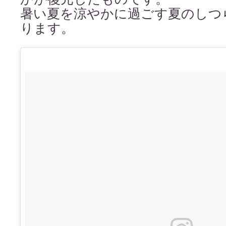
暑い夏を涼やかに過ごす夏のしつ
ります。