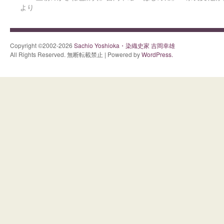
より
Copyright ©2002-2026
Sachio Yoshioka・染織史家 吉岡幸雄
All Rights Reserved. 無断転載禁止 | Powered by
WordPress.