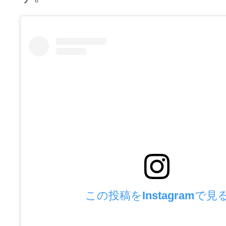
この投稿をInstagramで見