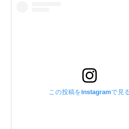
この投稿をInstagramで見