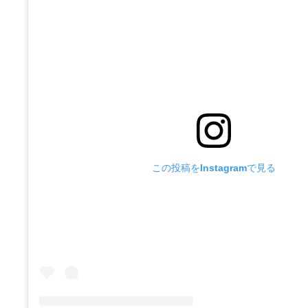
この投稿をInstagramで見る