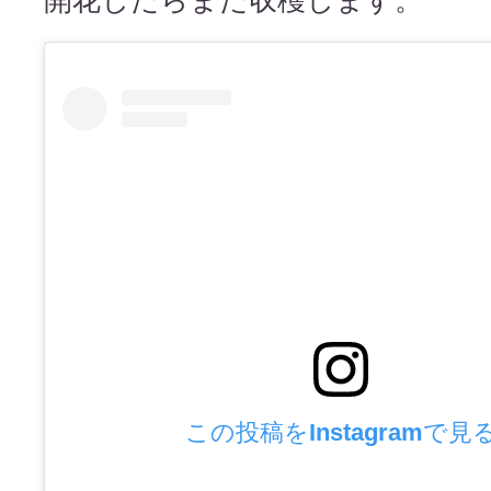
この投稿をInstagramで見