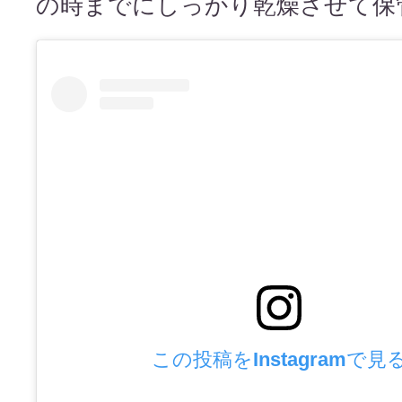
の時までにしっかり乾燥させて保
この投稿をInstagramで見