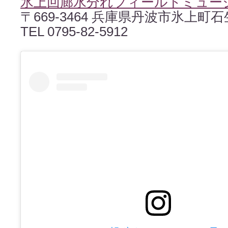
氷上回廊水分れフィールドミュー
〒669-3464 兵庫県丹波市氷上町石生
TEL 0795-82-5912