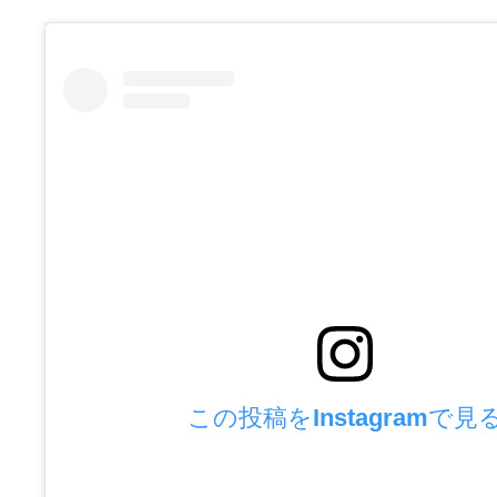
この投稿をInstagramで見