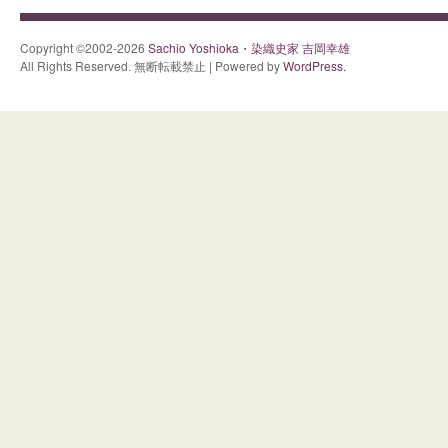
Copyright ©2002-2026
Sachio Yoshioka・染織史家 吉岡幸雄
All Rights Reserved. 無断転載禁止 | Powered by
WordPress.