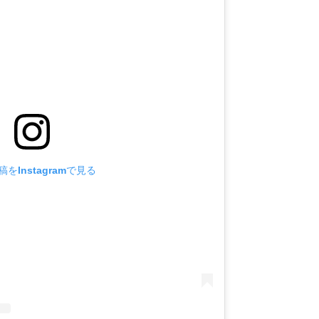
をInstagramで見る