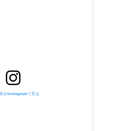
をInstagramで見る