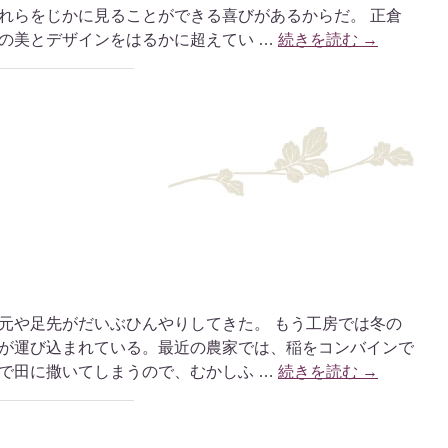
れらをじかに見ることができる喜びがあるからだ。 正倉
の美とデザインをはるかに超えてい …
続きを読む
→
元や足先がだいぶひんやりしてきた。 もう工房では冬の
が運び込まれている。最近の農家では、稲をコンバインで
で田に撒いてしまうので、むかしふ …
続きを読む
→