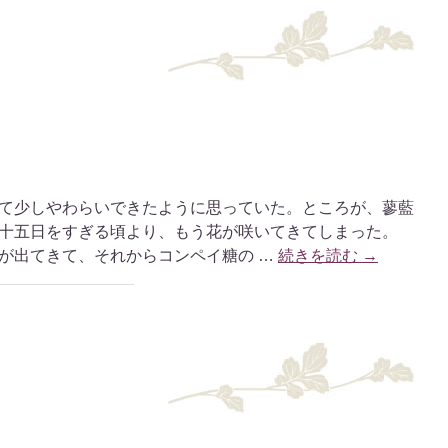
て少しやわらいできたように思っていた。ところが、蓼藍
十五日をすぎる頃より、もう花が咲いてきてしまった。
が出てきて、それからコンペイ糖の …
続きを読む
→