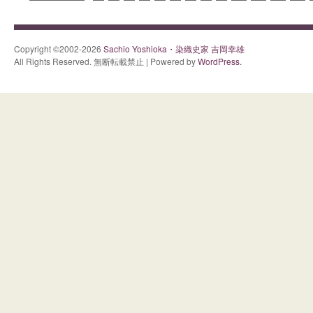
Copyright ©2002-2026
Sachio Yoshioka・染織史家 吉岡幸雄
All Rights Reserved. 無断転載禁止 | Powered by
WordPress.