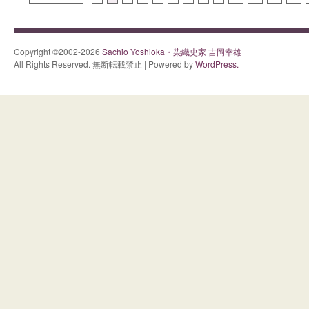
Copyright ©2002-2026
Sachio Yoshioka・染織史家 吉岡幸雄
All Rights Reserved. 無断転載禁止 | Powered by
WordPress.