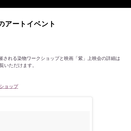
のアートイベント
で開催される染物ワークショップと映画「紫」上映会の詳細は
覧いただけます。
ショップ