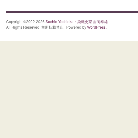
Copyright ©2002-2026
Sachio Yoshioka・染織史家 吉岡幸雄
All Rights Reserved. 無断転載禁止 | Powered by
WordPress.