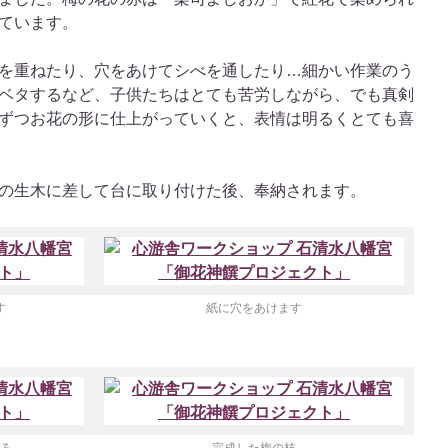
ています。
を重ねたり、穴をあけてシべを通したり…細かい作業のう
ベタするなど、子供たちはとても苦労しながら、でも真剣
ずつお花の形に仕上がっていくと、表情は明るくとても喜
の生木に差して台に取り付けた後、奉納されます。
す
紙に穴をあけます
ろ
完成した梅の枝