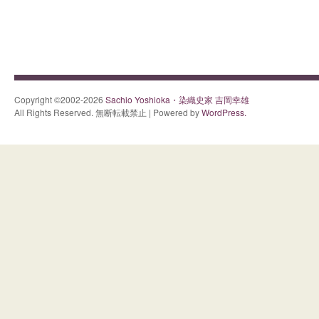
Copyright ©2002-2026
Sachio Yoshioka・染織史家 吉岡幸雄
All Rights Reserved. 無断転載禁止 | Powered by
WordPress.