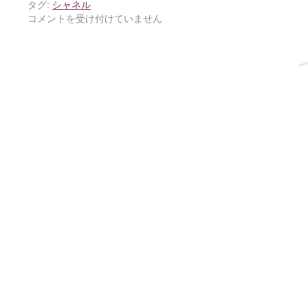
タグ:
シャネル
コメントを受け付けていません