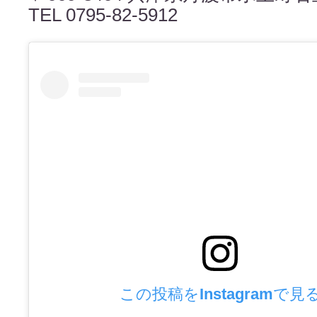
TEL 0795-82-5912
この投稿をInstagramで見