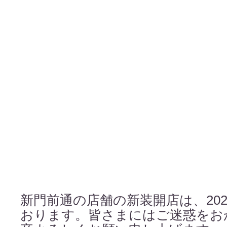
新門前通の店舗の新装開店は、202
おります。皆さまにはご迷惑をお