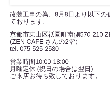
改装工事の為、8月8日より以下の
ております。
京都市東山区祇園町南側570-210 ZE
(ZEN CAFE さんの2階）
tel. 075-525-2580
営業時間10:00-18:00
月曜定休 (祝日の場合は翌日)
ご来店お待ち致しております。