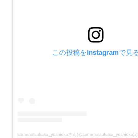
この投稿をInstagramで見