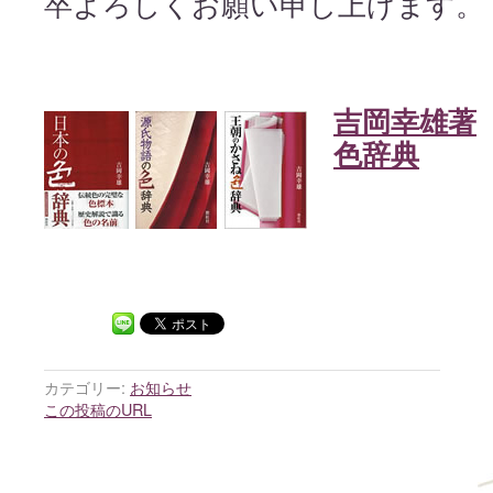
卒よろしくお願い申し上げます。
吉岡幸雄著
色辞典
カテゴリー:
お知らせ
この投稿のURL