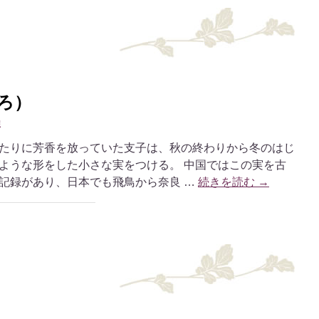
ろ）
雄
たりに芳香を放っていた支子は、秋の終わりから冬のはじ
ような形をした小さな実をつける。 中国ではこの実を古
記録があり、日本でも飛鳥から奈良 …
続きを読む
→