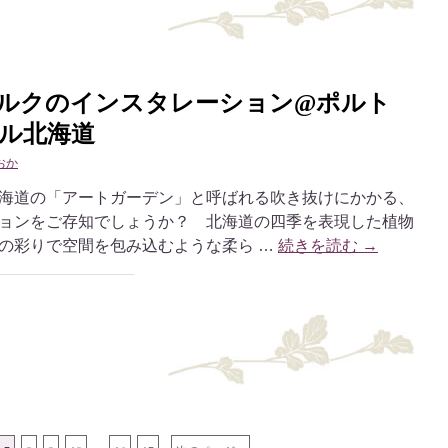
ルクのインスタレーション@ポルト
ル北海道
おか
海道の「アートガーデン」と呼ばれる吹き抜けにかかる、
ョンをご存知でしょうか？ 北海道の四季を表現した植物
の彩りで空間を包み込むような柔ら …
続きを読む
→