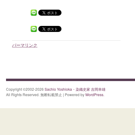
パーマリンク
Copyright ©2002-2026
Sachio Yoshioka・染織史家 吉岡幸雄
All Rights Reserved. 無断転載禁止 | Powered by
WordPress.