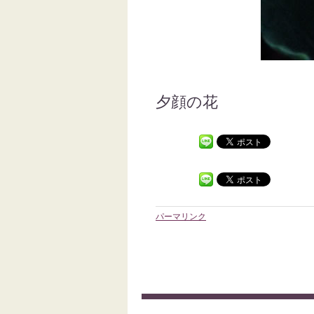
夕顔の花
パーマリンク