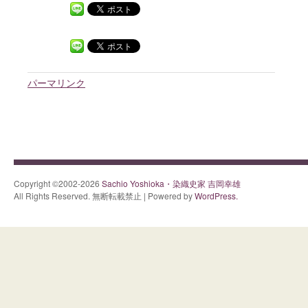
パーマリンク
Copyright ©2002-2026
Sachio Yoshioka・染織史家 吉岡幸雄
All Rights Reserved. 無断転載禁止 | Powered by
WordPress.