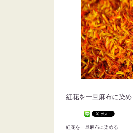
紅花を一旦麻布に染め
紅花を一旦麻布に染める