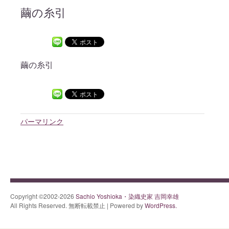
繭の糸引
繭の糸引
パーマリンク
Copyright ©2002-2026
Sachio Yoshioka・染織史家 吉岡幸雄
All Rights Reserved. 無断転載禁止 | Powered by
WordPress.