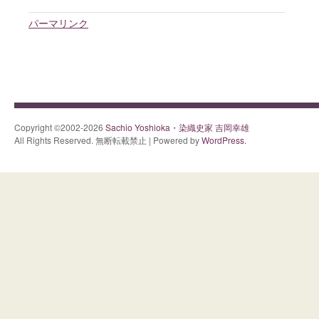
パーマリンク
Copyright ©2002-2026
Sachio Yoshioka・染織史家 吉岡幸雄
All Rights Reserved. 無断転載禁止 | Powered by
WordPress.