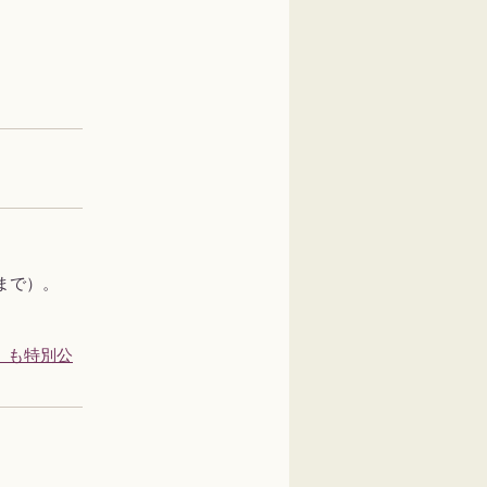
まで）。
」も特別公