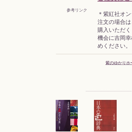
参考リンク
＊紫紅社オン
注文の場合は
購入いただく
機会に吉岡幸
めください。
紫のゆかりホ