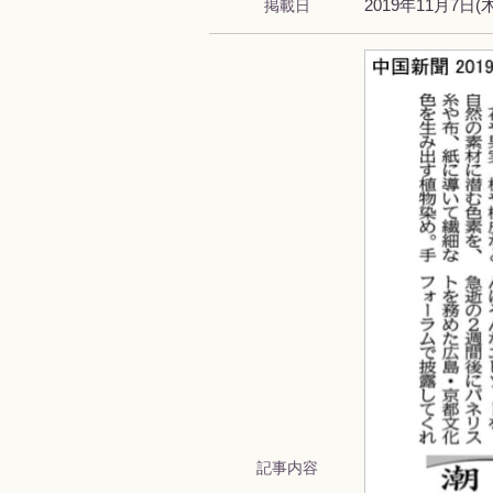
掲載日
2019年11月7日(
記事内容